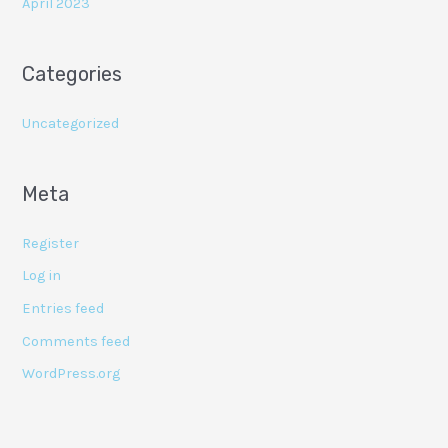
April 2023
Categories
Uncategorized
Meta
Register
Log in
Entries feed
Comments feed
WordPress.org