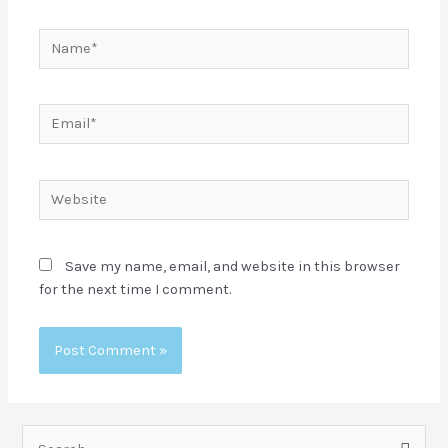
Name*
Email*
Website
Save my name, email, and website in this browser
for the next time I comment.
S