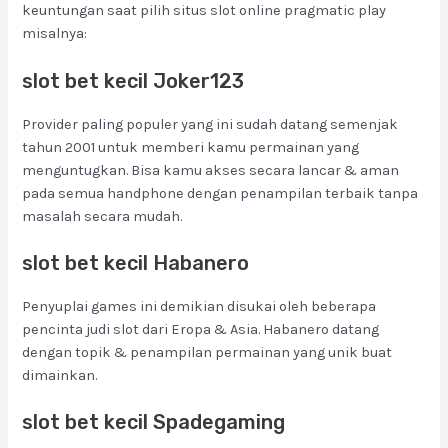
keuntungan saat pilih situs slot online pragmatic play
misalnya:
slot bet kecil Joker123
Provider paling populer yang ini sudah datang semenjak
tahun 2001 untuk memberi kamu permainan yang
menguntugkan. Bisa kamu akses secara lancar & aman
pada semua handphone dengan penampilan terbaik tanpa
masalah secara mudah.
slot bet kecil Habanero
Penyuplai games ini demikian disukai oleh beberapa
pencinta judi slot dari Eropa & Asia. Habanero datang
dengan topik & penampilan permainan yang unik buat
dimainkan.
slot bet kecil Spadegaming