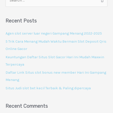
e
a
r
Recent Posts
c
Agen slot server luar negeri Gampang Menang 2022-2025
h
f
5 Trik Cara Menang Mudah Waktu Bermain Slot Deposit Qris
o
Online Gacor
r
Keuntungan Daftar Situs Slot Gacor Hari Ini Mudah Maxwin
:
Terpercaya
Daftar Link Situs slot bonus new member Hari Ini Gampang
Menang
Situs Judi slot bet kecil Terbaik & Paling dipercaya
Recent Comments