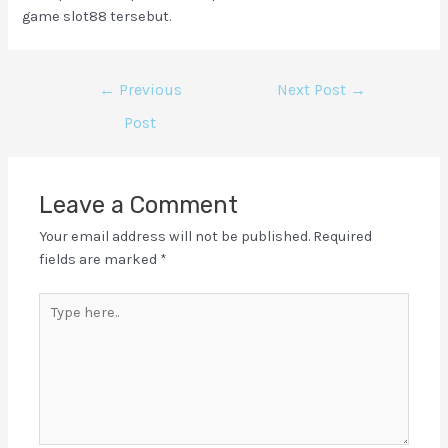
game slot88 tersebut.
Post
←
Previous
Next Post
→
navigation
Post
Leave a Comment
Your email address will not be published.
Required
fields are marked
*
Type
here..