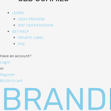
LEARN
USDA PROCESS
NSF CERTIFICATION
GET HELP
PRIVATE LABEL
FAQ
Have an account?
Login
or
Register
$
0.00
0
Cart