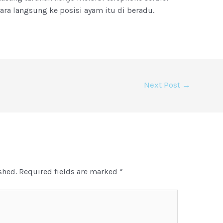
ra langsung ke posisi ayam itu di beradu.
Next Post
→
shed.
Required fields are marked
*