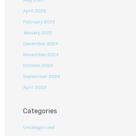
April 2025
February 2025
January 2025
December 2024
November 2024
October 2024
September 2024
April 2023
Categories
Uncategorized