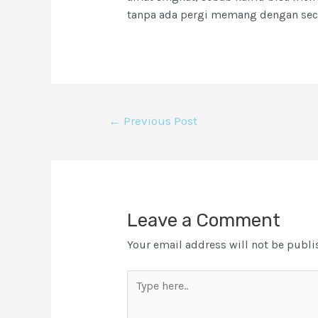
tanpa ada pergi memang dengan seca
Post
←
Previous Post
navigation
Leave a Comment
Your email address will not be publi
Type
here..