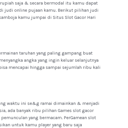
 rupiah saja & secara bermodal itu kamu dapat
di judi online pujaan kamu. Berikut pilihan judi
 kamboja kamu jumpai di Situs Slot Gacor Hari
 permainan taruhan yang paling gampang buat
menyangka angka yang ingin keluar selanjutnya
 bisa mencapai hingga sampai sejumlah ribu kali
yang waktu ini se&g ramai dimainkan & menjadi
ia, ada banyak ribu pilihan Games slot gacor
 & pemunculan yang bermacam. PerGamean slot
asikan untuk kamu player yang baru saja