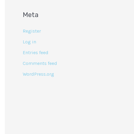
Meta
Register
Log in
Entries feed
Comments feed
WordPress.org