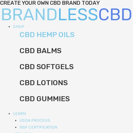
CREATE YOUR OWN CBD BRAND TODAY
Skip
to
content
Main
SHOP
CBD HEMP OILS
Menu
CBD BALMS
CBD SOFTGELS
CBD LOTIONS
CBD GUMMIES
LEARN
USDA PROCESS
NSF CERTIFICATION