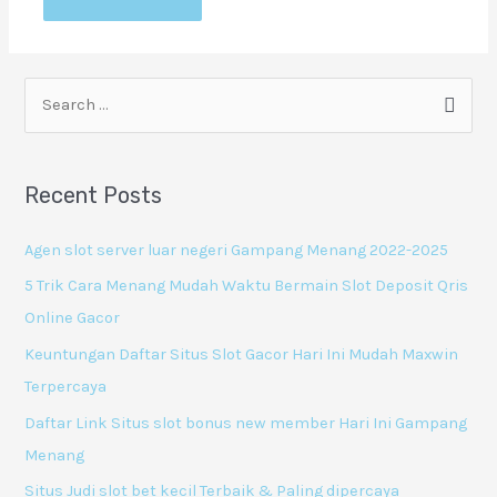
S
e
a
r
Recent Posts
c
Agen slot server luar negeri Gampang Menang 2022-2025
h
f
5 Trik Cara Menang Mudah Waktu Bermain Slot Deposit Qris
o
Online Gacor
r
Keuntungan Daftar Situs Slot Gacor Hari Ini Mudah Maxwin
:
Terpercaya
Daftar Link Situs slot bonus new member Hari Ini Gampang
Menang
Situs Judi slot bet kecil Terbaik & Paling dipercaya