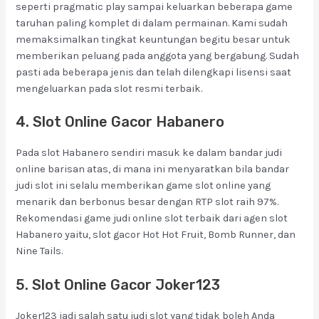
seperti pragmatic play sampai keluarkan beberapa game
taruhan paling komplet di dalam permainan. Kami sudah
memaksimalkan tingkat keuntungan begitu besar untuk
memberikan peluang pada anggota yang bergabung. Sudah
pasti ada beberapa jenis dan telah dilengkapi lisensi saat
mengeluarkan pada slot resmi terbaik.
4. Slot Online Gacor Habanero
Pada slot Habanero sendiri masuk ke dalam bandar judi
online barisan atas, di mana ini menyaratkan bila bandar
judi slot ini selalu memberikan game slot online yang
menarik dan berbonus besar dengan RTP slot raih 97%.
Rekomendasi game judi online slot terbaik dari agen slot
Habanero yaitu, slot gacor Hot Hot Fruit, Bomb Runner, dan
Nine Tails.
5. Slot Online Gacor Joker123
Joker123 jadi salah satu judi slot yang tidak boleh Anda