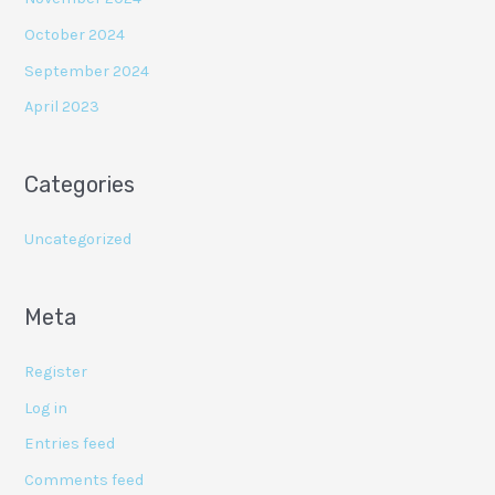
October 2024
September 2024
April 2023
Categories
Uncategorized
Meta
Register
Log in
Entries feed
Comments feed