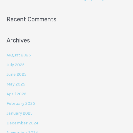
Recent Comments
Archives
August 2025
July 2025
June 2025
May 2025
April 2025
February 2025
January 2025
December 2024
November 2024