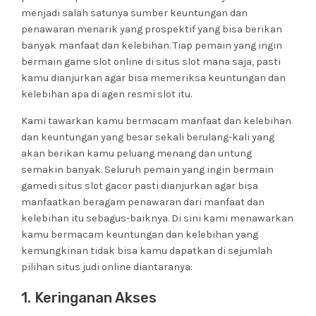
menjadi salah satunya sumber keuntungan dan
penawaran menarik yang prospektif yang bisa berikan
banyak manfaat dan kelebihan. Tiap pemain yang ingin
bermain game slot online di situs slot mana saja, pasti
kamu dianjurkan agar bisa memeriksa keuntungan dan
kelebihan apa di agen resmi slot itu.
Kami tawarkan kamu bermacam manfaat dan kelebihan
dan keuntungan yang besar sekali berulang-kali yang
akan berikan kamu peluang menang dan untung
semakin banyak. Seluruh pemain yang ingin bermain
gamedi situs slot gacor pasti dianjurkan agar bisa
manfaatkan beragam penawaran dari manfaat dan
kelebihan itu sebagus-baiknya. Di sini kami menawarkan
kamu bermacam keuntungan dan kelebihan yang
kemungkinan tidak bisa kamu dapatkan di sejumlah
pilihan situs judi online diantaranya:
1. Keringanan Akses