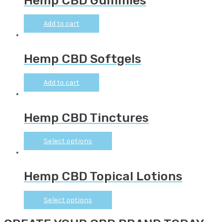
Hemp CBD Gummies
Add to cart
Hemp CBD Softgels
Add to cart
Hemp CBD Tinctures
Select options
Hemp CBD Topical Lotions
Select options