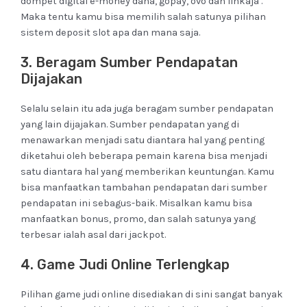
dompet digital e-money dana, gopay, ovo dan linkaja .
Maka tentu kamu bisa memilih salah satunya pilihan
sistem deposit slot apa dan mana saja.
3. Beragam Sumber Pendapatan
Dijajakan
Selalu selain itu ada juga beragam sumber pendapatan
yang lain dijajakan. Sumber pendapatan yang di
menawarkan menjadi satu diantara hal yang penting
diketahui oleh beberapa pemain karena bisa menjadi
satu diantara hal yang memberikan keuntungan. Kamu
bisa manfaatkan tambahan pendapatan dari sumber
pendapatan ini sebagus-baik. Misalkan kamu bisa
manfaatkan bonus, promo, dan salah satunya yang
terbesar ialah asal dari jackpot.
4. Game Judi Online Terlengkap
Pilihan game judi online disediakan di sini sangat banyak