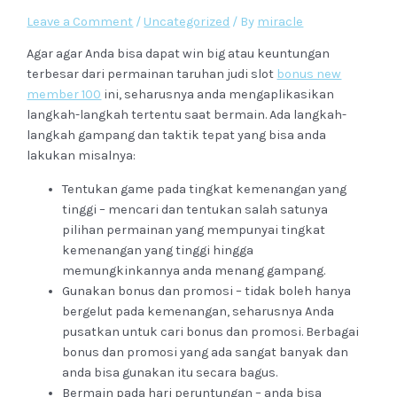
Leave a Comment
/
Uncategorized
/ By
miracle
Agar agar Anda bisa dapat win big atau keuntungan
terbesar dari permainan taruhan judi slot
bonus new
member 100
ini, seharusnya anda mengaplikasikan
langkah-langkah tertentu saat bermain. Ada langkah-
langkah gampang dan taktik tepat yang bisa anda
lakukan misalnya:
Tentukan game pada tingkat kemenangan yang
tinggi – mencari dan tentukan salah satunya
pilihan permainan yang mempunyai tingkat
kemenangan yang tinggi hingga
memungkinkannya anda menang gampang.
Gunakan bonus dan promosi – tidak boleh hanya
bergelut pada kemenangan, seharusnya Anda
pusatkan untuk cari bonus dan promosi. Berbagai
bonus dan promosi yang ada sangat banyak dan
anda bisa gunakan itu secara bagus.
Bermain pada hari peruntungan – anda bisa