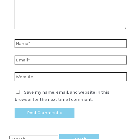
Name*
Email*
Website
Save my name, email, and website in this
browser for the next time I comment.
S