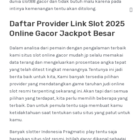
dunia slot88 gacor dan tidak butuh malu karena pada
intinya kemenangan tentu akan ditolong.
Daftar Provider Link Slot 2025
Online Gacor Jackpot Besar
Dalam analisa dari pemain dengan pengalaman terbaik
kami situs slot online gacor mudah jp selalu memakai
data terang dan mengeluarkan prosentase angka tepat
yang telah ditest tingkat menangnya. Tentunya ini jadi
berita baik untuk kita, Kami banyak tersedia pilihan
provider yang mendatangkan game taruhan judi online
slot resmi terpenting sekarang ini. Akan tapi dari semua
pilihan yang terdapat, kita perlu memilih beberapa yang
terbaik. Dan untuk pemula tentu saja membuat kamu
ketidaktahuan saat tentukan satu situs yang patut untuk
kamu.
Banyak slotter Indonesia Pragmatic play tentu saja
harapkan situs slot resmi. Istilah gacor dikenal sebagai