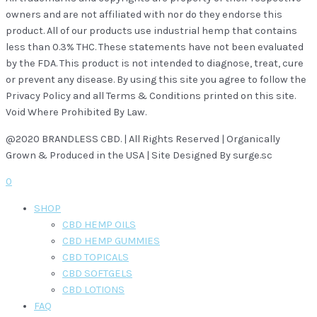
owners and are not affiliated with nor do they endorse this
product. All of our products use industrial hemp that contains
less than 0.3% THC. These statements have not been evaluated
by the FDA. This product is not intended to diagnose, treat, cure
or prevent any disease. By using this site you agree to follow the
Privacy Policy and all Terms & Conditions printed on this site.
Void Where Prohibited By Law.
@2020 BRANDLESS CBD. | All Rights Reserved | Organically
Grown & Produced in the USA | Site Designed By surge.sc
0
SHOP
CBD HEMP OILS
CBD HEMP GUMMIES
CBD TOPICALS
CBD SOFTGELS
CBD LOTIONS
FAQ