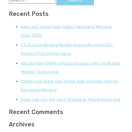
e
Recent Posts
a
r
Agen slot server luar negeri Gampang Menang
c
2022-2025
h
5 Trik Cara Menang Mudah Waktu Bermain Slot
f
Deposit Qris Online Gacor
o
Keuntungan Daftar Situs Slot Gacor Hari Ini Mudah
r
Maxwin Terpercaya
:
Daftar Link Situs slot bonus new member Hari Ini
Gampang Menang
Situs Judi slot bet kecil Terbaik & Paling dipercaya
Recent Comments
Archives