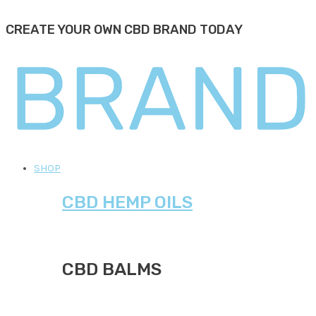
Skip
CREATE YOUR OWN CBD BRAND TODAY
to
content
Main
SHOP
Menu
CBD HEMP OILS
CBD BALMS